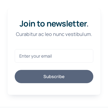
Join to newsletter
.
Curabitur ac leo nunc vestibulum.
Subscribe