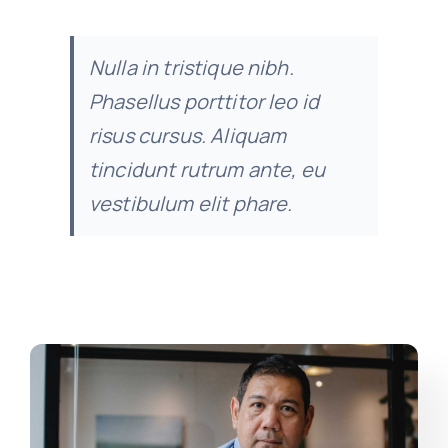
Nulla in tristique nibh.
Phasellus porttitor leo id
risus cursus. Aliquam
tincidunt rutrum ante, eu
vestibulum elit phare.