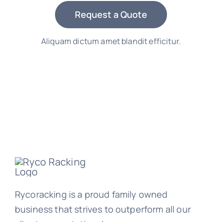
Request a Quote
Aliquam dictum amet blandit efficitur.
Rycoracking is a proud family owned
business that strives to outperform all our