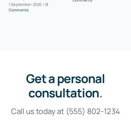
1 September 2020
|
0
Comments
Get a personal
consultation
.
Call us today at
(555) 802-1234