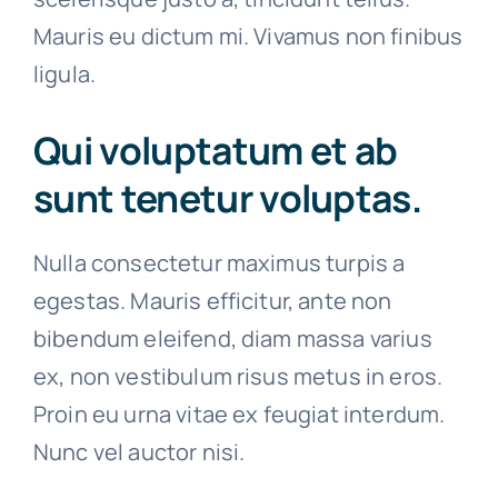
Mauris eu dictum mi. Vivamus non finibus
ligula.
Qui voluptatum et ab
sunt tenetur voluptas.
Nulla consectetur maximus turpis a
egestas. Mauris efficitur, ante non
bibendum eleifend, diam massa varius
ex, non vestibulum risus metus in eros.
Proin eu urna vitae ex feugiat interdum.
Nunc vel auctor nisi.