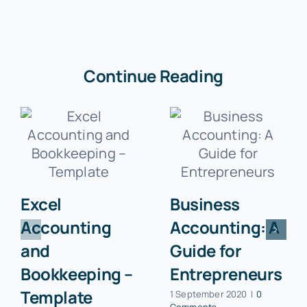
Continue Reading
Excel
Business
Accounting
Accounting: A
and
Guide for
Bookkeeping –
Entrepreneurs
Template
1 September 2020
|
0
Comments