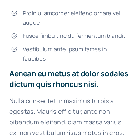
Proin ullamcorper eleifend ornare vel
augue
Fusce finibu tincidu fermentum blandit
Vestibulum ante ipsum fames in
faucibus
Aenean eu metus at dolor sodales
dictum quis rhoncus nisi.
Nulla consectetur maximus turpis a
egestas. Mauris efficitur, ante non
bibendum eleifend, diam massa varius
ex, non vestibulum risus metus in eros.