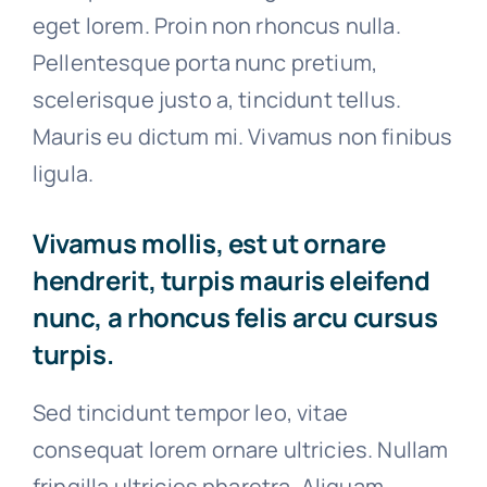
eget lorem. Proin non rhoncus nulla.
Pellentesque porta nunc pretium,
scelerisque justo a, tincidunt tellus.
Mauris eu dictum mi. Vivamus non finibus
ligula.
Vivamus mollis, est ut ornare
hendrerit, turpis mauris eleifend
nunc, a rhoncus felis arcu cursus
turpis.
Sed tincidunt tempor leo, vitae
consequat lorem ornare ultricies. Nullam
fringilla ultricies pharetra. Aliquam