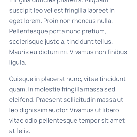
suscipit leo vel est fringilla laoreet in
eget lorem. Proin non rhoncus nulla.
Pellentesque porta nunc pretium,
scelerisque justo a, tincidunt tellus.
Mauris eu dictum mi. Vivamus non finibus
ligula.
Quisque in placerat nunc, vitae tincidunt
quam. In molestie fringilla massa sed
eleifend. Praesent sollicitudin massa ut
leo dignissim auctor. Vivamus ut libero
vitae odio pellentesque tempor sit amet
at felis.