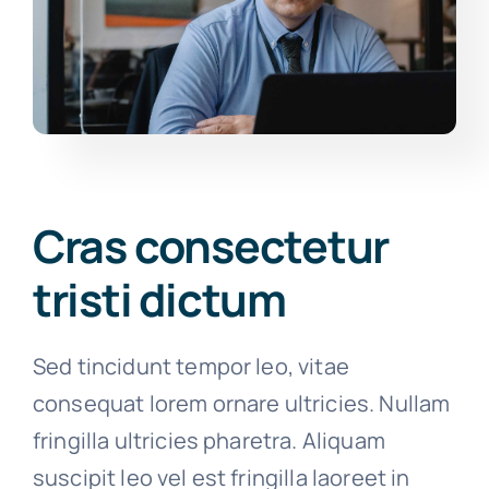
Cras consectetur
tristi dictum
Sed tincidunt tempor leo, vitae
consequat lorem ornare ultricies. Nullam
fringilla ultricies pharetra. Aliquam
suscipit leo vel est fringilla laoreet in