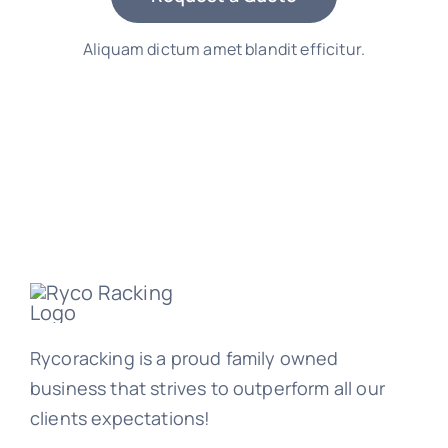
Aliquam dictum amet blandit efficitur.
Rycoracking is a proud family owned
business that strives to outperform all our
clients expectations!