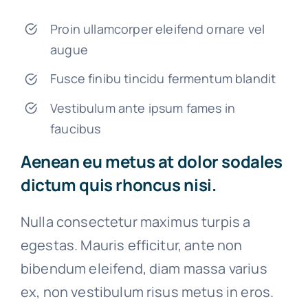
Proin ullamcorper eleifend ornare vel
augue
Fusce finibu tincidu fermentum blandit
Vestibulum ante ipsum fames in
faucibus
Aenean eu metus at dolor sodales
dictum quis rhoncus nisi.
Nulla consectetur maximus turpis a
egestas. Mauris efficitur, ante non
bibendum eleifend, diam massa varius
ex, non vestibulum risus metus in eros.