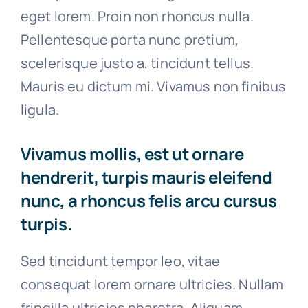
eget lorem. Proin non rhoncus nulla.
Pellentesque porta nunc pretium,
scelerisque justo a, tincidunt tellus.
Mauris eu dictum mi. Vivamus non finibus
ligula.
Vivamus mollis, est ut ornare
hendrerit, turpis mauris eleifend
nunc, a rhoncus felis arcu cursus
turpis.
Sed tincidunt tempor leo, vitae
consequat lorem ornare ultricies. Nullam
fringilla ultricies pharetra. Aliquam