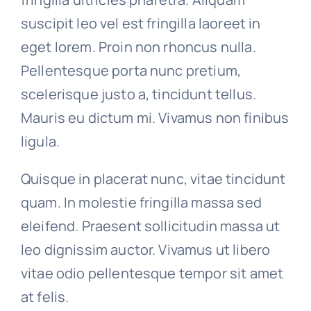
suscipit leo vel est fringilla laoreet in
eget lorem. Proin non rhoncus nulla.
Pellentesque porta nunc pretium,
scelerisque justo a, tincidunt tellus.
Mauris eu dictum mi. Vivamus non finibus
ligula.
Quisque in placerat nunc, vitae tincidunt
quam. In molestie fringilla massa sed
eleifend. Praesent sollicitudin massa ut
leo dignissim auctor. Vivamus ut libero
vitae odio pellentesque tempor sit amet
at felis.