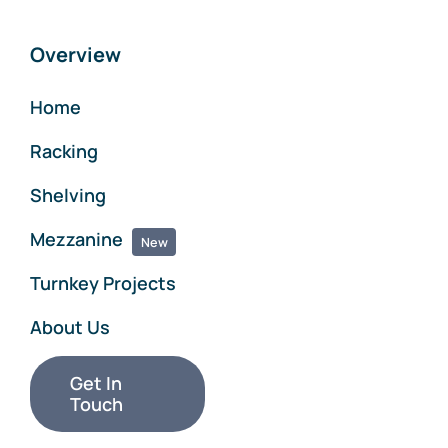
Overview
Home
Racking
Shelving
Mezzanine
New
Turnkey Projects
About Us
Get In
Touch