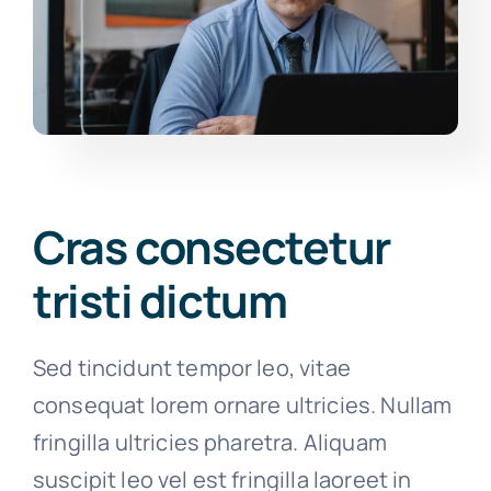
Cras consectetur
tristi dictum
Sed tincidunt tempor leo, vitae
consequat lorem ornare ultricies. Nullam
fringilla ultricies pharetra. Aliquam
suscipit leo vel est fringilla laoreet in