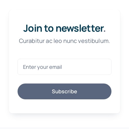
Join to newsletter
.
Curabitur ac leo nunc vestibulum.
Subscribe