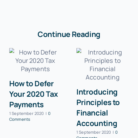
Continue Reading
How to Defer
Introducing
Your 2020 Tax
Principles to
Payments
Financial
1 September 2020
|
0
Comments
Accounting
1 September 2020
|
0
Comments