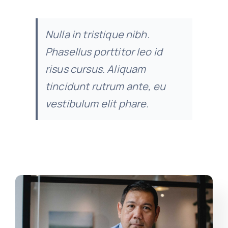
Nulla in tristique nibh.
Phasellus porttitor leo id
risus cursus. Aliquam
tincidunt rutrum ante, eu
vestibulum elit phare.