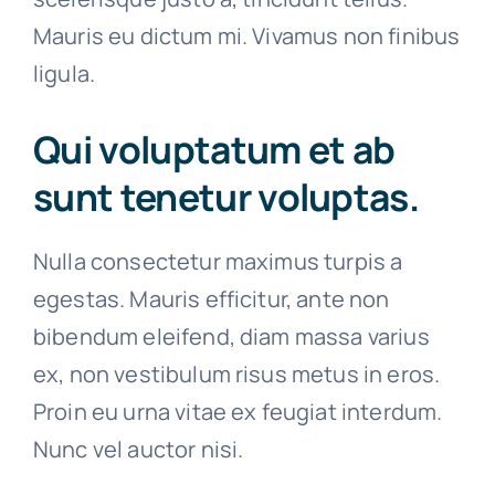
Mauris eu dictum mi. Vivamus non finibus
ligula.
Qui voluptatum et ab
sunt tenetur voluptas.
Nulla consectetur maximus turpis a
egestas. Mauris efficitur, ante non
bibendum eleifend, diam massa varius
ex, non vestibulum risus metus in eros.
Proin eu urna vitae ex feugiat interdum.
Nunc vel auctor nisi.